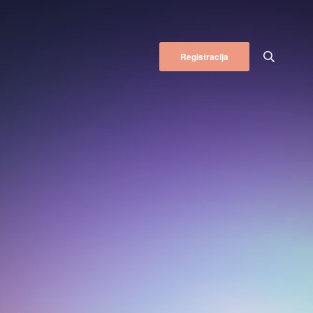
Registracija