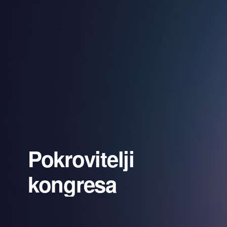
Pokrovitelji
kongresa