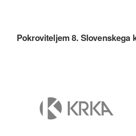
Pokroviteljem 8. Slovenskega 