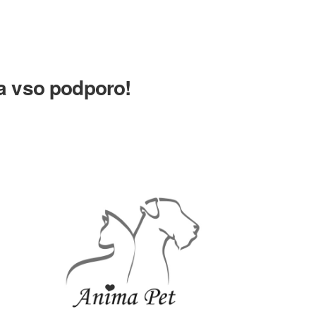
a vso podporo!