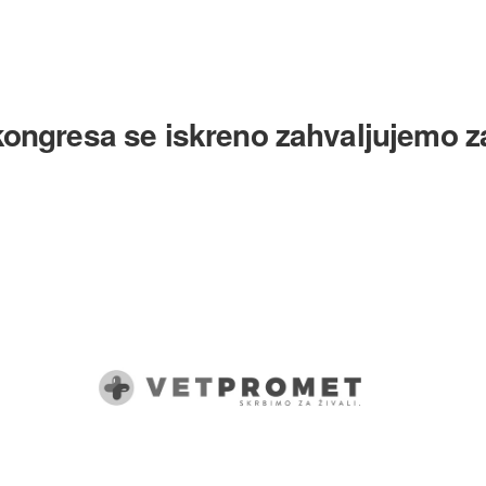
kongresa se iskreno zahvaljujemo z