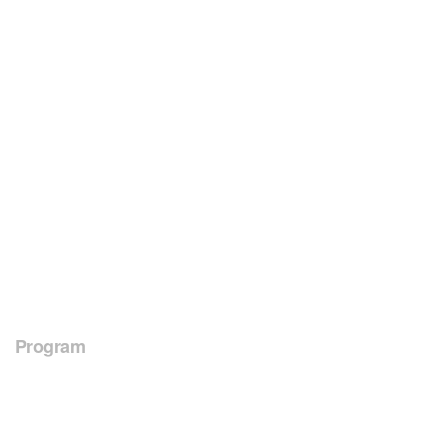
Program