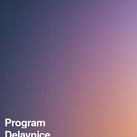
Program
Delavnice